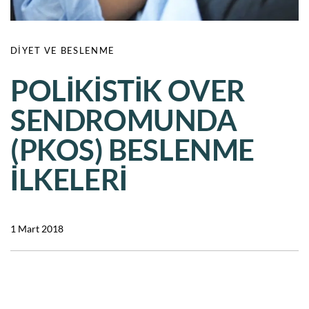
DIYET VE BESLENME
POLİKİSTİK OVER
SENDROMUNDA
(PKOS) BESLENME
İLKELERİ
1 Mart 2018