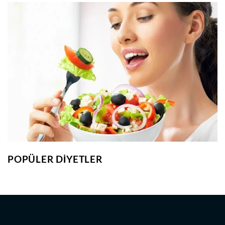
POPÜLER DIYETLER