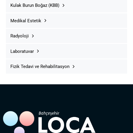
Kulak Burun Boğaz (KBB)
Medikal Estetik
Radyoloji
Laboratuvar
Fizik Tedavi ve Rehabilitasyon