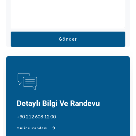
Detaylı Bilgi Ve Randevu
+90 212 608 12 00
Online Randevu