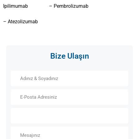
Ipilimumab – Pembrolizumab
– Atezolizumab
Bize Ulaşın