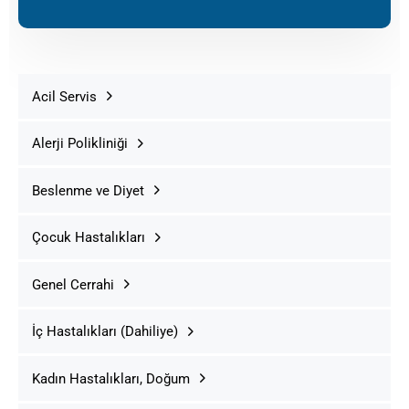
Acil Servis
Alerji Polikliniği
Beslenme ve Diyet
Çocuk Hastalıkları
Genel Cerrahi
İç Hastalıkları (Dahiliye)
Kadın Hastalıkları, Doğum