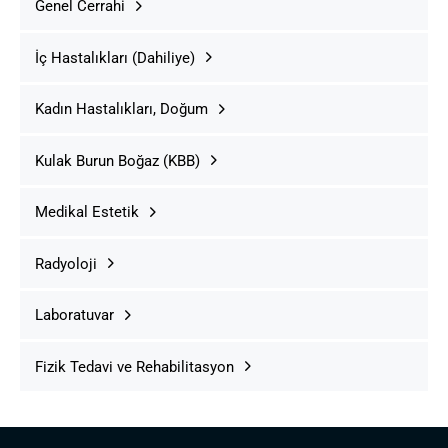
Genel Cerrahi
İç Hastalıkları (Dahiliye)
Kadın Hastalıkları, Doğum
Kulak Burun Boğaz (KBB)
Medikal Estetik
Radyoloji
Laboratuvar
Fizik Tedavi ve Rehabilitasyon