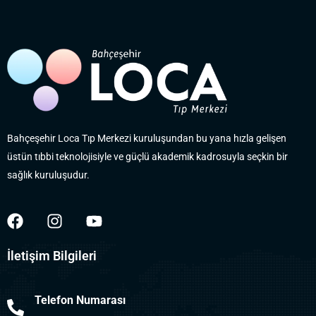
Bahçeşehir Loca Tıp Merkezi kuruluşundan bu yana hızla gelişen
üstün tıbbi teknolojisiyle ve güçlü akademik kadrosuyla seçkin bir
sağlık kuruluşudur.
İletişim Bilgileri
Telefon Numarası