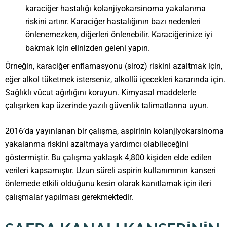
karaciğer hastalığı kolanjiyokarsinoma yakalanma
riskini artırır. Karaciğer hastalığının bazı nedenleri
önlenemezken, diğerleri önlenebilir. Karaciğerinize iyi
bakmak için elinizden geleni yapın.
Örneğin, karaciğer enflamasyonu (siroz) riskini azaltmak için,
eğer alkol tüketmek isterseniz, alkollü içecekleri kararında için.
Sağlıklı vücut ağırlığını koruyun. Kimyasal maddelerle
çalışırken kap üzerinde yazılı güvenlik talimatlarına uyun.
2016’da yayınlanan bir çalışma, aspirinin kolanjiyokarsinoma
yakalanma riskini azaltmaya yardımcı olabileceğini
göstermiştir. Bu çalışma yaklaşık 4,800 kişiden elde edilen
verileri kapsamıştır. Uzun süreli aspirin kullanımının kanseri
önlemede etkili olduğunu kesin olarak kanıtlamak için ileri
çalışmalar yapılması gerekmektedir.