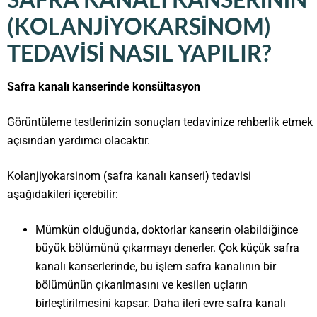
(KOLANJIYOKARSINOM)
TEDAVISI NASIL YAPILIR?
Safra kanalı kanserinde konsültasyon
Görüntüleme testlerinizin sonuçları tedavinize rehberlik etmek
açısından yardımcı olacaktır.
Kolanjiyokarsinom (safra kanalı kanseri) tedavisi
aşağıdakileri içerebilir:
Mümkün olduğunda, doktorlar kanserin olabildiğince
büyük bölümünü çıkarmayı denerler. Çok küçük safra
kanalı kanserlerinde, bu işlem safra kanalının bir
bölümünün çıkarılmasını ve kesilen uçların
birleştirilmesini kapsar. Daha ileri evre safra kanalı