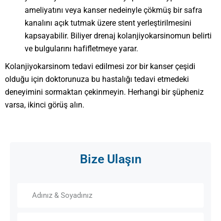
ameliyatını veya kanser nedeinyle çökmüş bir safra
kanalını açık tutmak üzere stent yerleştirilmesini
kapsayabilir. Biliyer drenaj kolanjiyokarsinomun belirti
ve bulgularını hafifletmeye yarar.
Kolanjiyokarsinom tedavi edilmesi zor bir kanser çeşidi
olduğu için doktorunuza bu hastalığı tedavi etmedeki
deneyimini sormaktan çekinmeyin. Herhangi bir şüpheniz
varsa, ikinci görüş alın.
Bize Ulaşın