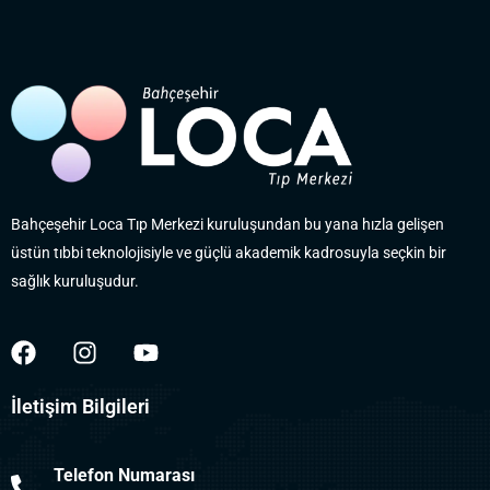
Bahçeşehir Loca Tıp Merkezi kuruluşundan bu yana hızla gelişen
üstün tıbbi teknolojisiyle ve güçlü akademik kadrosuyla seçkin bir
sağlık kuruluşudur.
İletişim Bilgileri
Telefon Numarası