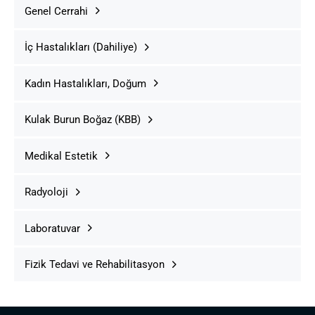
Genel Cerrahi
İç Hastalıkları (Dahiliye)
Kadın Hastalıkları, Doğum
Kulak Burun Boğaz (KBB)
Medikal Estetik
Radyoloji
Laboratuvar
Fizik Tedavi ve Rehabilitasyon