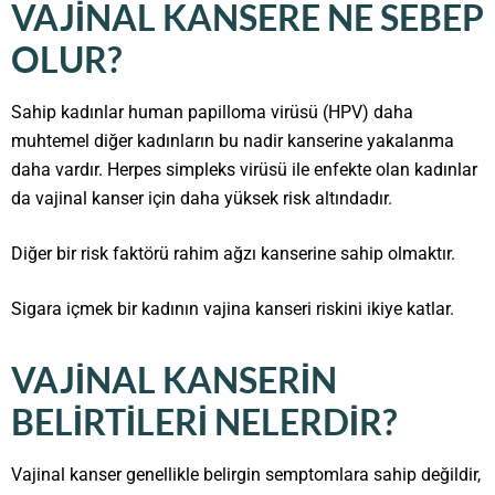
VAJINAL KANSERE NE SEBEP
OLUR?
Sahip kadınlar human papilloma virüsü (HPV) daha
muhtemel diğer kadınların bu nadir kanserine yakalanma
daha vardır. Herpes simpleks virüsü ile enfekte olan kadınlar
da vajinal kanser için daha yüksek risk altındadır.
Diğer bir risk faktörü rahim ağzı kanserine sahip olmaktır.
Sigara içmek bir kadının vajina kanseri riskini ikiye katlar.
VAJINAL KANSERIN
BELIRTILERI NELERDIR?
Vajinal kanser genellikle belirgin semptomlara sahip değildir,