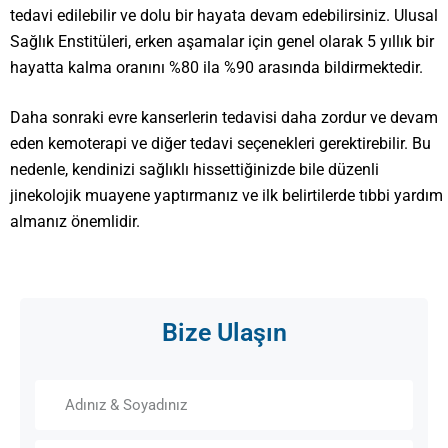
tedavi edilebilir ve dolu bir hayata devam edebilirsiniz. Ulusal
Sağlık Enstitüleri, erken aşamalar için genel olarak 5 yıllık bir
hayatta kalma oranını %80 ila %90 arasında bildirmektedir.
Daha sonraki evre kanserlerin tedavisi daha zordur ve devam
eden kemoterapi ve diğer tedavi seçenekleri gerektirebilir. Bu
nedenle, kendinizi sağlıklı hissettiğinizde bile düzenli
jinekolojik muayene yaptırmanız ve ilk belirtilerde tıbbi yardım
almanız önemlidir.
Bize Ulaşın